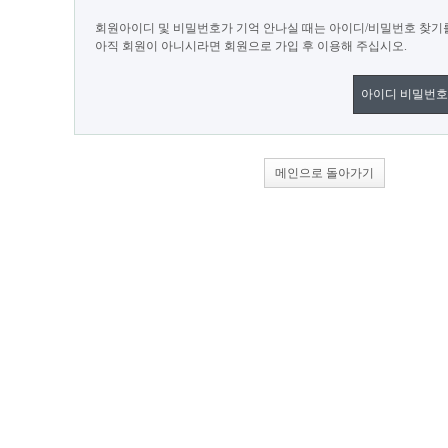
회원아이디 및 비밀번호가 기억 안나실 때는 아이디/비밀번호 찾기
아직 회원이 아니시라면 회원으로 가입 후 이용해 주십시오.
아이디 비밀번호
메인으로 돌아가기