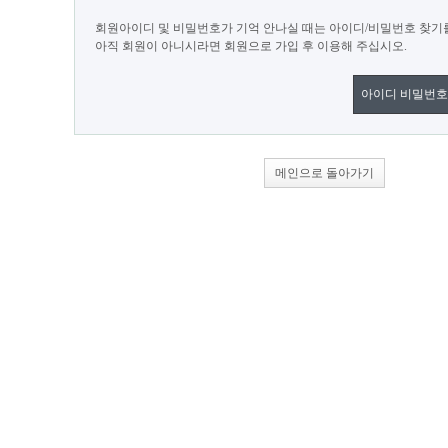
회원아이디 및 비밀번호가 기억 안나실 때는 아이디/비밀번호 찾기
아직 회원이 아니시라면 회원으로 가입 후 이용해 주십시오.
아이디 비밀번호
메인으로 돌아가기