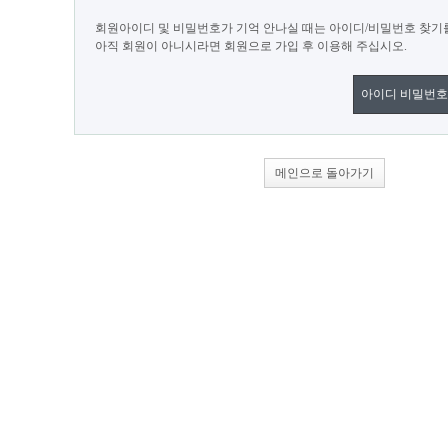
회원아이디 및 비밀번호가 기억 안나실 때는 아이디/비밀번호 찾기
아직 회원이 아니시라면 회원으로 가입 후 이용해 주십시오.
아이디 비밀번호
메인으로 돌아가기